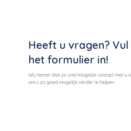
Heeft u vragen? Vul
het formulier in!
Wij nemen dan zo snel mogelijk contact met u o
om u zo goed mogelijk verder te helpen.