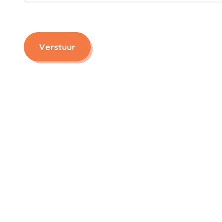
Verstuur