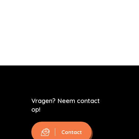
Vragen? Neem contact
op!
Contact