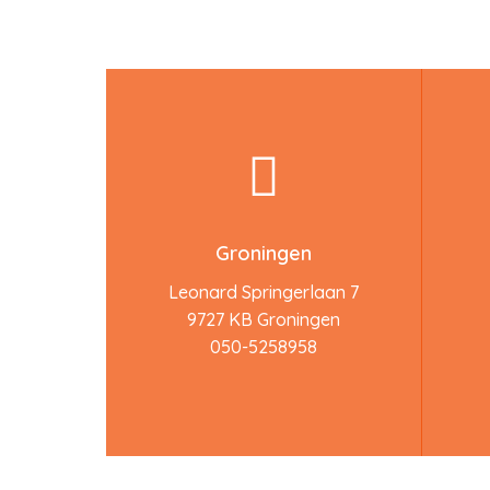
Groningen
Leonard Springerlaan 7
9727 KB Groningen
050-5258958