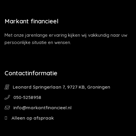
Markant financieel
Met onze jarenlange ervaring kijken wij vakkundig naar uw
persoonlijke situatie en wensen.
Contactinformatie
Leonard Springerlaan 7, 9727 KB, Groningen
050-5258958
info@markantfinancieel.nl
Alleen op afspraak