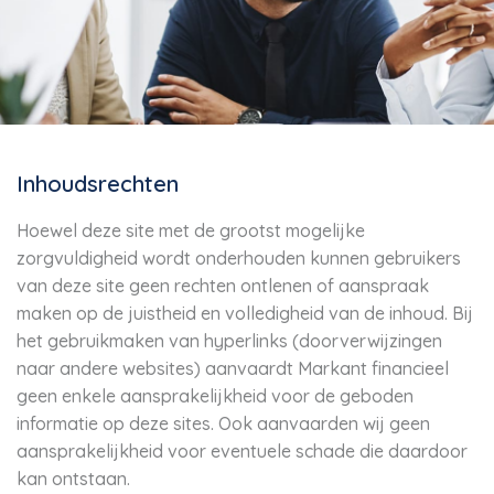
Inhoudsrechten
Hoewel deze site met de grootst mogelijke
zorgvuldigheid wordt onderhouden kunnen gebruikers
van deze site geen rechten ontlenen of aanspraak
maken op de juistheid en volledigheid van de inhoud. Bij
het gebruikmaken van hyperlinks (doorverwijzingen
naar andere websites) aanvaardt Markant financieel
geen enkele aansprakelijkheid voor de geboden
informatie op deze sites. Ook aanvaarden wij geen
aansprakelijkheid voor eventuele schade die daardoor
kan ontstaan.