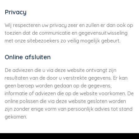
Privacy
Wij respecteren uw privacy zeer en zullen er dan ook op
toezien dat de communicatie en gegevensuitwisseling
met onze sitebezoekers zo veilig mogelijk gebeurt.
Online afsluiten
De adviezen die u via deze website ontvangt zijn
resultaten van de door u verstrekte gegevens. Er kan
geen beroep worden gedaan op de gegevens,
informatie of adviezen die op de website voorkomen. De
online polissen die via deze website gesloten worden
zijn zonder enige vorm van persoonlijk advies tot stand
gekomen.