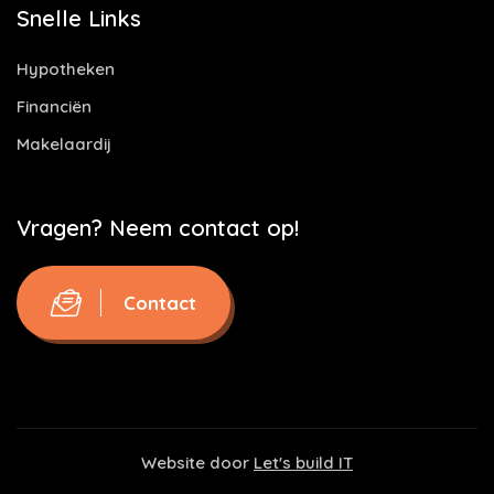
Snelle Links
Hypotheken
Financiën
Makelaardij
Vragen? Neem contact op!
Contact
Website door
Let's build IT