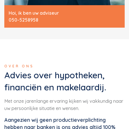
Hoi, ik ben uw adviseur
050-5258958
OVER ONS
Advies over hypotheken,
financiën en makelaardij.
Met onze jarenlange ervaring kijken wij vakkundig naar
uw persoonlijke situatie en wensen.
Aangezien wij geen productieverplichting
hebben naar banken is ons advies altijd 100%