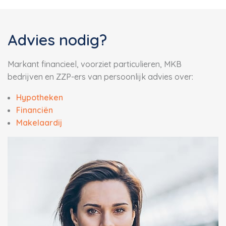
Advies nodig?
Markant financieel, voorziet particulieren, MKB
bedrijven en ZZP-ers van persoonlijk advies over:
Hypotheken
Financiën
Makelaardij