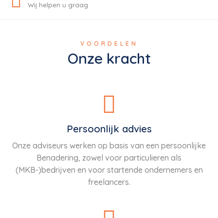
Wij helpen u graag
VOORDELEN
Onze kracht
Persoonlijk advies
Onze adviseurs werken op basis van een persoonlijke
Benadering, zowel voor particulieren als
(MKB-)bedrijven en voor startende ondernemers en
freelancers.