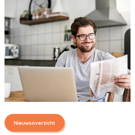
Nieuwsoverzicht