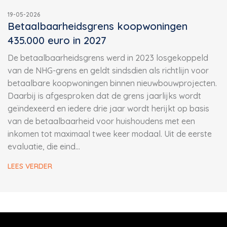
19-05-2026
Betaalbaarheidsgrens koopwoningen
435.000 euro in 2027
De betaalbaarheidsgrens werd in 2023 losgekoppeld
van de NHG-grens en geldt sindsdien als richtlijn voor
betaalbare koopwoningen binnen nieuwbouwprojecten.
Daarbij is afgesproken dat de grens jaarlijks wordt
geïndexeerd en iedere drie jaar wordt herijkt op basis
van de betaalbaarheid voor huishoudens met een
inkomen tot maximaal twee keer modaal. Uit de eerste
evaluatie, die eind…
LEES VERDER