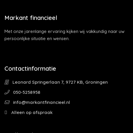
Markant financieel
Met onze jarenlange ervaring kijken wij vakkundig naar uw
persoonlijke situatie en wensen.
Contactinformatie
Leonard Springerlaan 7, 9727 KB, Groningen
050-5258958
info@markantfinancieel.nl
Alleen op afspraak