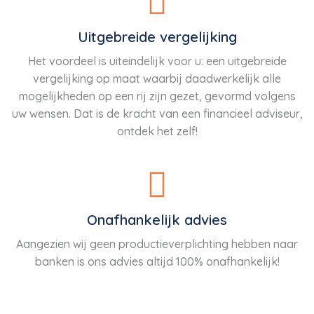
Uitgebreide vergelijking
Het voordeel is uiteindelijk voor u: een uitgebreide
vergelijking op maat waarbij daadwerkelijk alle
mogelijkheden op een rij zijn gezet, gevormd volgens
uw wensen. Dat is de kracht van een financieel adviseur,
ontdek het zelf!
Onafhankelijk advies
Aangezien wij geen productieverplichting hebben naar
banken is ons advies altijd 100% onafhankelijk!