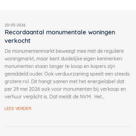
20-05-2026
Recordaantal monumentale woningen
verkocht
De monumentenmarkt beweegt mee met de reguliere
woningmarkt, maar kent duidelijke eigen kenmerken:
monumenten staan langer te koop en kopers zijn
gemiddeld ouder. Ook verduurzaming speelt een steeds
grotere rol. Dit hangt samen met het energielabel dat
per 29 mei 2026 ook voor monumenten bij verkoop en
verhuur verplicht is. Dat meldt de NVM. Het…
LEES VERDER