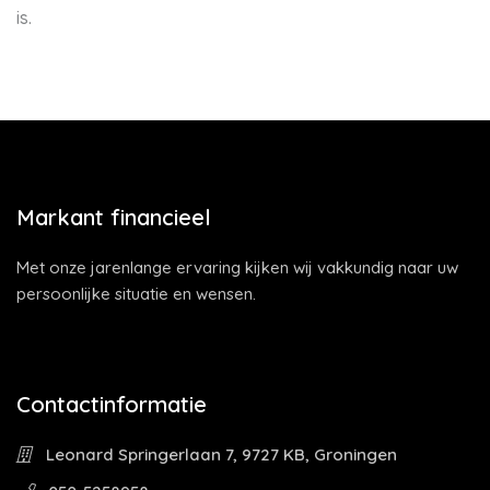
is.
Markant financieel
Met onze jarenlange ervaring kijken wij vakkundig naar uw
persoonlijke situatie en wensen.
Contactinformatie
Leonard Springerlaan 7, 9727 KB, Groningen