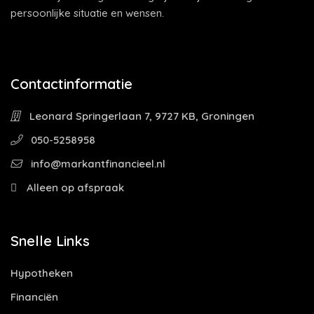
persoonlijke situatie en wensen.
Contactinformatie
Leonard Springerlaan 7, 9727 KB, Groningen
050-5258958
info@markantfinancieel.nl
Alleen op afspraak
Snelle Links
Hypotheken
Financiën