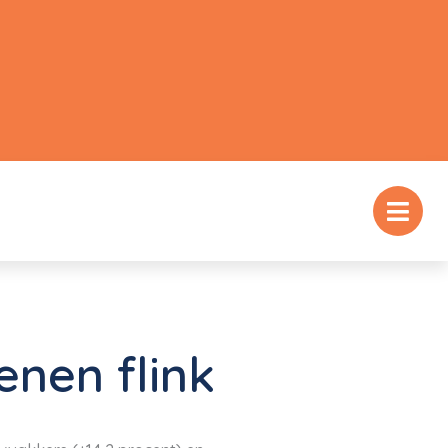
nen flink