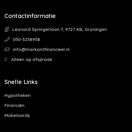
Contactinformatie
Leonard Springerlaan 7, 9727 KB, Groningen
050-5258958
info@markantfinancieel.nl
Alleen op afspraak
Snelle Links
Hypotheken
Financiën
Makelaardij