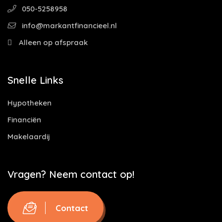
050-5258958
info@markantfinancieel.nl
Alleen op afspraak
Snelle Links
Hypotheken
Financiën
Makelaardij
Vragen? Neem contact op!
Contact