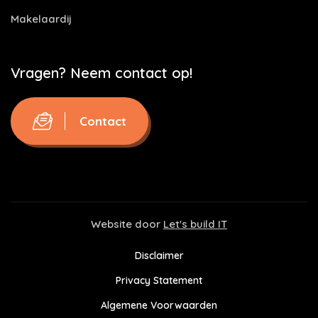
Makelaardij
Vragen? Neem contact op!
Contact
Website door
Let's build IT
Disclaimer
Privacy Statement
Algemene Voorwaarden