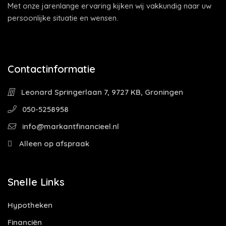
Met onze jarenlange ervaring kijken wij vakkundig naar uw
persoonlijke situatie en wensen.
Contactinformatie
Leonard Springerlaan 7, 9727 KB, Groningen
050-5258958
info@markantfinancieel.nl
Alleen op afspraak
Snelle Links
Hypotheken
Financiën