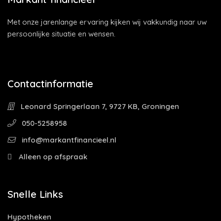
Met onze jarenlange ervaring kijken wij vakkundig naar uw
persoonlijke situatie en wensen.
Contactinformatie
Leonard Springerlaan 7, 9727 KB, Groningen
050-5258958
info@markantfinancieel.nl
Alleen op afspraak
Snelle Links
Hypotheken