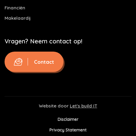
Financiën
Makelaardij
Vragen? Neem contact op!
Contact
Website door
Let's build IT
Disclaimer
Privacy Statement