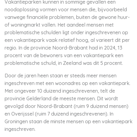
Vakantieparken kunnen in sommige gevallen een
noodoplossing vormen voor mensen die, bijvoorbeeld
vanwege financiële problemen, buiten de gewone huur-
of woningmarkt vallen. Het aandeel mensen met
problematische schulden ligt onder ingeschrevenen op
een vakantiepark vaak relatief hoog, al varieert dit per
regio. In de provincie Noord-Brabant had in 2024, 13
procent van de bewoners van een vakantiepark een
problematische schuld, in Zeeland was dit 5 procent.
Door de jaren heen staan er steeds meer mensen
ingeschreven met een woonadres op een vakantiepark.
Met ongeveer 10 duizend ingeschrevenen, telt de
provincie Gelderland de meeste mensen. Dit wordt
gevolgd door Noord-Brabant (ruim 9 duizend mensen)
en Overijssel (ruim 7 duizend ingeschrevenen). In
Groningen staan de minste mensen op een vakantiepark
ingeschreven.