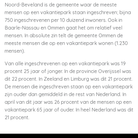
Noord-Beveland is de gemeente waar de meeste
mensen op een vakantiepark staan ingeschreven; bijna
750 ingeschrevenen per 10 duizend inwoners. Ook in
Baarle-Nassau en Ommen gaat het om relatief veel
mensen. In absolute zin telt de gemeente Ommen de
meeste mensen die op een vakantiepark wonen (1.230
mensen).
Van alle ingeschrevenen op een vakantiepark was 19
procent 25 jaar of jonger. In de provincie Overijssel was
dit 22 procent. In Zeeland en Limburg was dit 21 procent.
De mensen die ingeschreven staan op een vakantiepark
zijn ouder dan gemiddeld in de rest van Nederland. In
april van dit jaar was 26 procent van de mensen op een
vakantiepark 65 jaar of ouder. In heel Nederland was dit
21 procent.