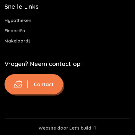
Snelle Links
Hypotheken
Financiën
Makelaardij
Vragen? Neem contact op!
Contact
Website door
Let's build IT