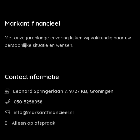
Markant financieel
Met onze jarenlange ervaring kijken wij vakkundig naar uw
persoonlijke situatie en wensen.
Contactinformatie
Leonard Springerlaan 7, 9727 KB, Groningen
050-5258958
info@markantfinancieel.nl
Alleen op afspraak