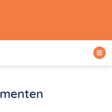
sementen