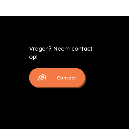
Vragen? Neem contact
op!
Contact