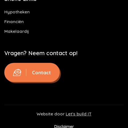
Hypotheken
Financiën
Makelaardij
Vragen? Neem contact op!
Contact
Website door
Let's build IT
Disclaimer