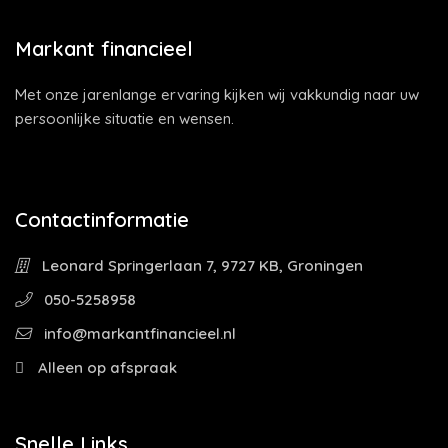
Markant financieel
Met onze jarenlange ervaring kijken wij vakkundig naar uw
persoonlijke situatie en wensen.
Contactinformatie
Leonard Springerlaan 7, 9727 KB, Groningen
050-5258958
info@markantfinancieel.nl
Alleen op afspraak
Snelle Links