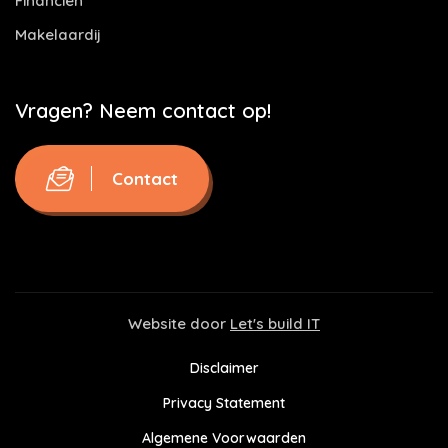
Financiën
Makelaardij
Vragen? Neem contact op!
Contact
Website door
Let's build IT
Disclaimer
Privacy Statement
Algemene Voorwaarden