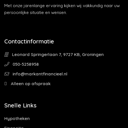
Met onze jarenlange ervaring kijken wij vakkundig naar uw
persoonlijke situatie en wensen.
Contactinformatie
Leonard Springerlaan 7, 9727 KB, Groningen
050-5258958
info@markantfinancieel.nl
Alleen op afspraak
Snelle Links
Hypotheken