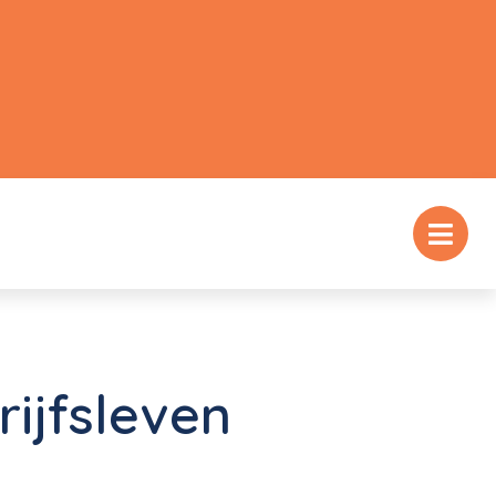
rijfsleven