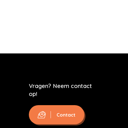
Vragen? Neem contact
op!
Contact