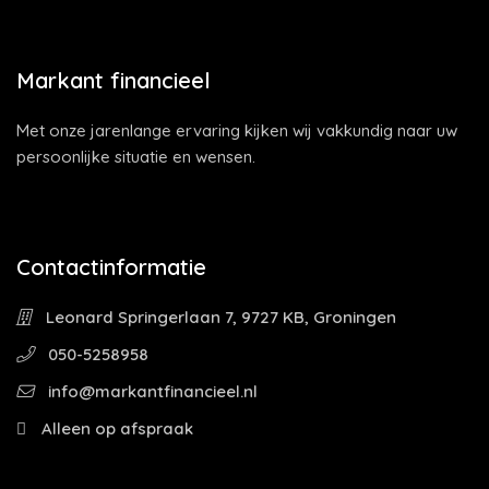
Markant financieel
Met onze jarenlange ervaring kijken wij vakkundig naar uw
persoonlijke situatie en wensen.
Contactinformatie
Leonard Springerlaan 7, 9727 KB, Groningen
050-5258958
info@markantfinancieel.nl
Alleen op afspraak