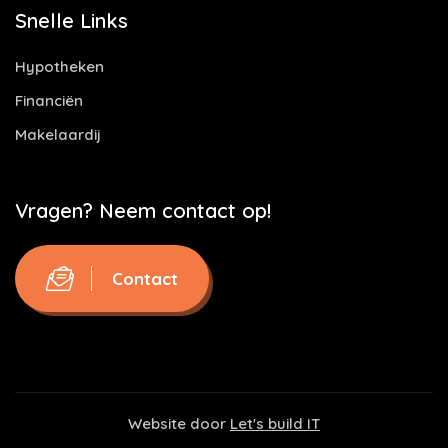
Snelle Links
Hypotheken
Financiën
Makelaardij
Vragen? Neem contact op!
Contact
Website door
Let's build IT