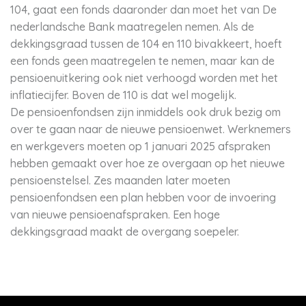
104, gaat een fonds daaronder dan moet het van De
nederlandsche Bank maatregelen nemen. Als de
dekkingsgraad tussen de 104 en 110 bivakkeert, hoeft
een fonds geen maatregelen te nemen, maar kan de
pensioenuitkering ook niet verhoogd worden met het
inflatiecijfer. Boven de 110 is dat wel mogelijk.
De pensioenfondsen zijn inmiddels ook druk bezig om
over te gaan naar de nieuwe pensioenwet. Werknemers
en werkgevers moeten op 1 januari 2025 afspraken
hebben gemaakt over hoe ze overgaan op het nieuwe
pensioenstelsel. Zes maanden later moeten
pensioenfondsen een plan hebben voor de invoering
van nieuwe pensioenafspraken. Een hoge
dekkingsgraad maakt de overgang soepeler.