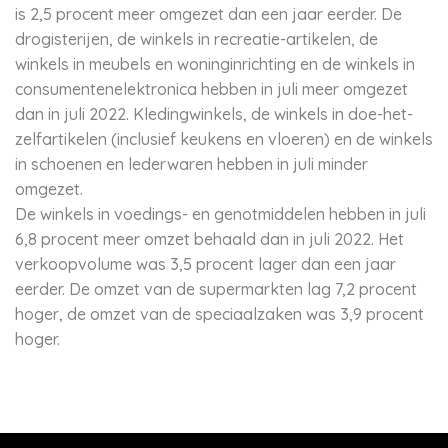
is 2,5 procent meer omgezet dan een jaar eerder. De
drogisterijen, de winkels in recreatie-artikelen, de
winkels in meubels en woninginrichting en de winkels in
consumentenelektronica hebben in juli meer omgezet
dan in juli 2022. Kledingwinkels, de winkels in doe-het-
zelfartikelen (inclusief keukens en vloeren) en de winkels
in schoenen en lederwaren hebben in juli minder
omgezet.
De winkels in voedings- en genotmiddelen hebben in juli
6,8 procent meer omzet behaald dan in juli 2022. Het
verkoopvolume was 3,5 procent lager dan een jaar
eerder. De omzet van de supermarkten lag 7,2 procent
hoger, de omzet van de speciaalzaken was 3,9 procent
hoger.