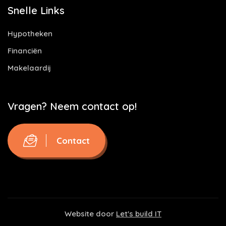
Snelle Links
Hypotheken
Financiën
Makelaardij
Vragen? Neem contact op!
Contact
Website door
Let's build IT