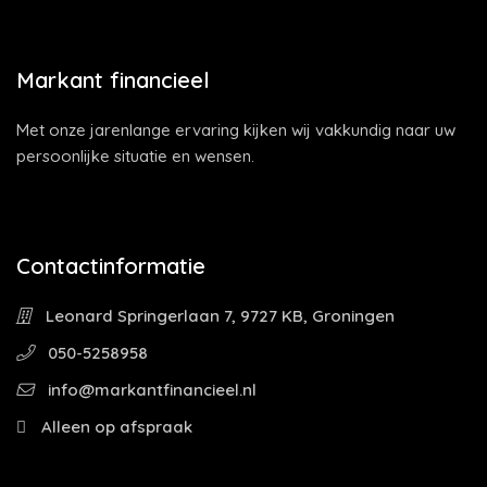
Markant financieel
Met onze jarenlange ervaring kijken wij vakkundig naar uw
persoonlijke situatie en wensen.
Contactinformatie
Leonard Springerlaan 7, 9727 KB, Groningen
050-5258958
info@markantfinancieel.nl
Alleen op afspraak