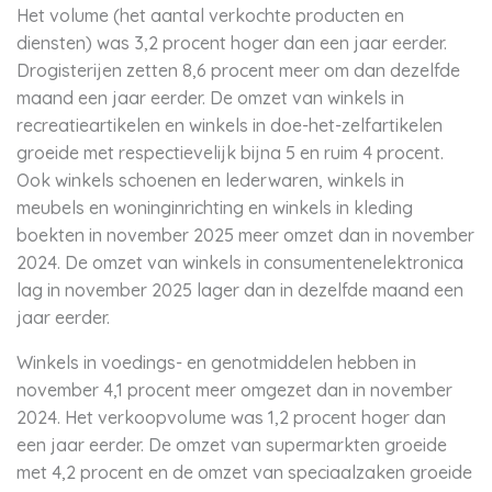
Het volume (het aantal verkochte producten en
diensten) was 3,2 procent hoger dan een jaar eerder.
Drogisterijen zetten 8,6 procent meer om dan dezelfde
maand een jaar eerder. De omzet van winkels in
recreatieartikelen en winkels in doe-het-zelfartikelen
groeide met respectievelijk bijna 5 en ruim 4 procent.
Ook winkels schoenen en lederwaren, winkels in
meubels en woninginrichting en winkels in kleding
boekten in november 2025 meer omzet dan in november
2024. De omzet van winkels in consumentenelektronica
lag in november 2025 lager dan in dezelfde maand een
jaar eerder.
Winkels in voedings- en genotmiddelen hebben in
november 4,1 procent meer omgezet dan in november
2024. Het verkoopvolume was 1,2 procent hoger dan
een jaar eerder. De omzet van supermarkten groeide
met 4,2 procent en de omzet van speciaalzaken groeide