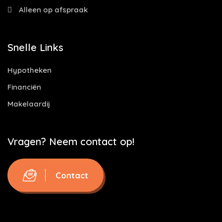
Alleen op afspraak
Snelle Links
Hypotheken
Financiën
Makelaardij
Vragen? Neem contact op!
Contact