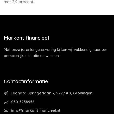
met 2,9 procent.
Markant financieel
Met onze jarenlange ervaring kijken wij vakkundig naar uw
persoonlijke situatie en wensen.
Contactinformatie
Leonard Springerlaan 7, 9727 KB, Groningen
050-5258958
info@markantfinancieel.nl