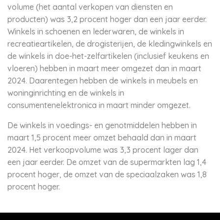
volume (het aantal verkopen van diensten en
producten) was 3,2 procent hoger dan een jaar eerder.
Winkels in schoenen en lederwaren, de winkels in
recreatieartikelen, de drogisterijen, de kledingwinkels en
de winkels in doe-het-zelfartikelen (inclusief keukens en
vloeren) hebben in maart meer omgezet dan in maart
2024. Daarentegen hebben de winkels in meubels en
woninginrichting en de winkels in
consumentenelektronica in maart minder omgezet.
De winkels in voedings- en genotmiddelen hebben in
maart 1,5 procent meer omzet behaald dan in maart
2024. Het verkoopvolume was 3,3 procent lager dan
een jaar eerder. De omzet van de supermarkten lag 1,4
procent hoger, de omzet van de speciaalzaken was 1,8
procent hoger.