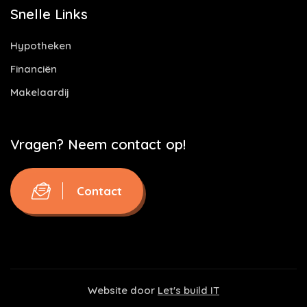
Snelle Links
Hypotheken
Financiën
Makelaardij
Vragen? Neem contact op!
Contact
Website door
Let's build IT