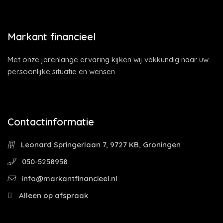
Markant financieel
Met onze jarenlange ervaring kijken wij vakkundig naar uw
persoonlijke situatie en wensen.
Contactinformatie
Leonard Springerlaan 7, 9727 KB, Groningen
050-5258958
info@markantfinancieel.nl
Alleen op afspraak