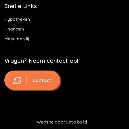
Snelle Links
Hypotheken
Financiën
Makelaardij
Vragen? Neem contact op!
Contact
Website door
Let's build IT