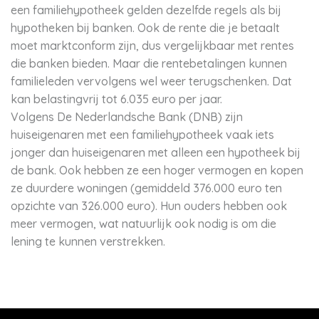
een familiehypotheek gelden dezelfde regels als bij
hypotheken bij banken. Ook de rente die je betaalt
moet marktconform zijn, dus vergelijkbaar met rentes
die banken bieden. Maar die rentebetalingen kunnen
familieleden vervolgens wel weer terugschenken. Dat
kan belastingvrij tot 6.035 euro per jaar.
Volgens De Nederlandsche Bank (DNB) zijn
huiseigenaren met een familiehypotheek vaak iets
jonger dan huiseigenaren met alleen een hypotheek bij
de bank. Ook hebben ze een hoger vermogen en kopen
ze duurdere woningen (gemiddeld 376.000 euro ten
opzichte van 326.000 euro). Hun ouders hebben ook
meer vermogen, wat natuurlijk ook nodig is om die
lening te kunnen verstrekken.