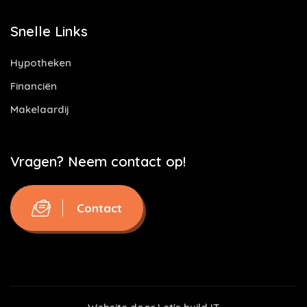
Snelle Links
Hypotheken
Financiën
Makelaardij
Vragen? Neem contact op!
Contact