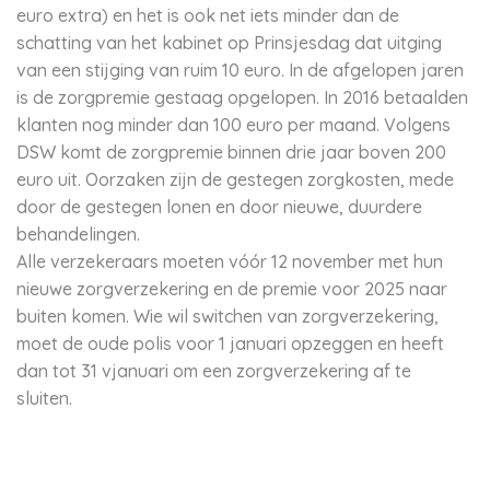
euro extra) en het is ook net iets minder dan de
schatting van het kabinet op Prinsjesdag dat uitging
van een stijging van ruim 10 euro. In de afgelopen jaren
is de zorgpremie gestaag opgelopen. In 2016 betaalden
klanten nog minder dan 100 euro per maand. Volgens
DSW komt de zorgpremie binnen drie jaar boven 200
euro uit. Oorzaken zijn de gestegen zorgkosten, mede
door de gestegen lonen en door nieuwe, duurdere
behandelingen.
Alle verzekeraars moeten vóór 12 november met hun
nieuwe zorgverzekering en de premie voor 2025 naar
buiten komen. Wie wil switchen van zorgverzekering,
moet de oude polis voor 1 januari opzeggen en heeft
dan tot 31 vjanuari om een zorgverzekering af te
sluiten.