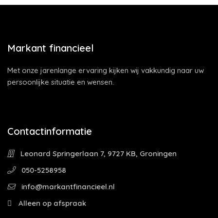
Markant financieel
Met onze jarenlange ervaring kijken wij vakkundig naar uw
persoonlijke situatie en wensen.
Contactinformatie
Leonard Springerlaan 7, 9727 KB, Groningen
050-5258958
info@markantfinancieel.nl
Alleen op afspraak