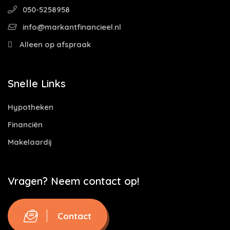
050-5258958
info@markantfinancieel.nl
Alleen op afspraak
Snelle Links
Hypotheken
Financiën
Makelaardij
Vragen? Neem contact op!
Contact