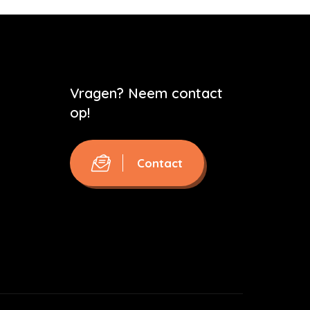
Vragen? Neem contact
op!
Contact