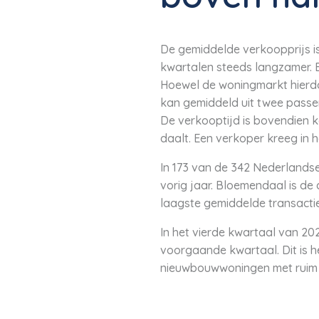
De gemiddelde verkoopprijs is
kwartalen steeds langzamer. Er
Hoewel de woningmarkt hierdo
kan gemiddeld uit twee passe
De verkooptijd is bovendien k
daalt. Een verkoper kreeg in 
In 173 van de 342 Nederlandse
vorig jaar. Bloemendaal is de
laagste gemiddelde transactie
In het vierde kwartaal van 20
voorgaande kwartaal. Dit is h
nieuwbouwwoningen met ruim 