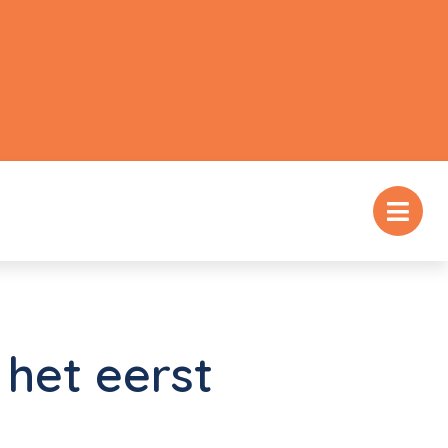
het eerst