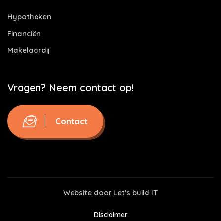
Hypotheken
Financiën
Makelaardij
Vragen? Neem contact op!
Contact
Website door
Let's build IT
Disclaimer