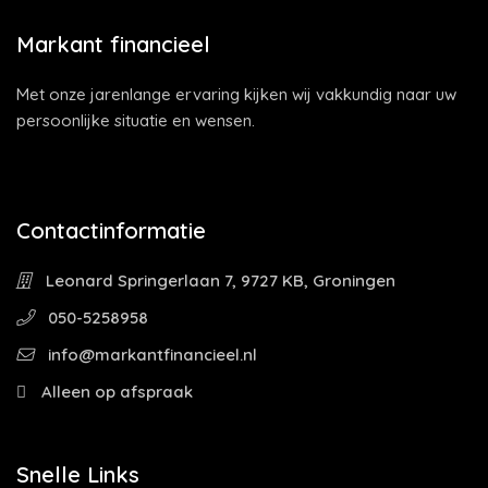
Markant financieel
Met onze jarenlange ervaring kijken wij vakkundig naar uw
persoonlijke situatie en wensen.
Contactinformatie
Leonard Springerlaan 7, 9727 KB, Groningen
050-5258958
info@markantfinancieel.nl
Alleen op afspraak
Snelle Links