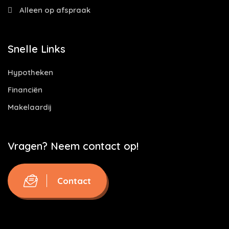
Alleen op afspraak
Snelle Links
Hypotheken
Financiën
Makelaardij
Vragen? Neem contact op!
Contact