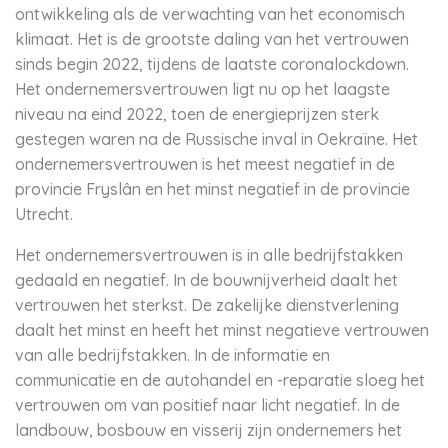
ontwikkeling als de verwachting van het economisch
klimaat. Het is de grootste daling van het vertrouwen
sinds begin 2022, tijdens de laatste coronalockdown.
Het ondernemersvertrouwen ligt nu op het laagste
niveau na eind 2022, toen de energieprijzen sterk
gestegen waren na de Russische inval in Oekraïne. Het
ondernemersvertrouwen is het meest negatief in de
provincie Fryslân en het minst negatief in de provincie
Utrecht.
Het ondernemersvertrouwen is in alle bedrijfstakken
gedaald en negatief. In de bouwnijverheid daalt het
vertrouwen het sterkst. De zakelijke dienstverlening
daalt het minst en heeft het minst negatieve vertrouwen
van alle bedrijfstakken. In de informatie en
communicatie en de autohandel en -reparatie sloeg het
vertrouwen om van positief naar licht negatief. In de
landbouw, bosbouw en visserij zijn ondernemers het