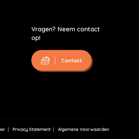
Vragen? Neem contact
op!
Contact
mer
Privacy Statement
Algemene Voorwaarden