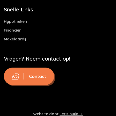
Snelle Links
Hypotheken
Financiën
Makelaardij
Vragen? Neem contact op!
Contact
Website door
Let's build IT