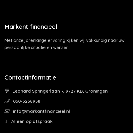
Markant financieel
Met onze jarenlange ervaring kijken wij vakkundig naar uw
persoonlijke situatie en wensen.
Contactinformatie
Leonard Springerlaan 7, 9727 KB, Groningen
050-5258958
info@markantfinancieel.nl
Alleen op afspraak