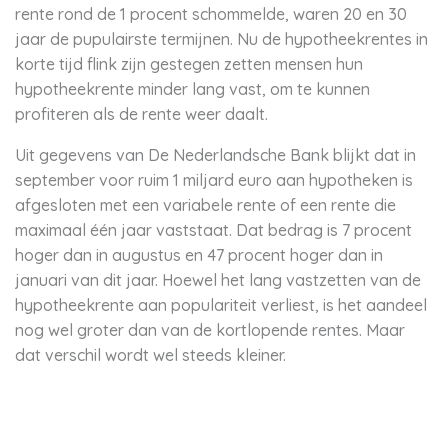
rente rond de 1 procent schommelde, waren 20 en 30
jaar de pupulairste termijnen. Nu de hypotheekrentes in
korte tijd flink zijn gestegen zetten mensen hun
hypotheekrente minder lang vast, om te kunnen
profiteren als de rente weer daalt.
Uit gegevens van De Nederlandsche Bank blijkt dat in
september voor ruim 1 miljard euro aan hypotheken is
afgesloten met een variabele rente of een rente die
maximaal één jaar vaststaat. Dat bedrag is 7 procent
hoger dan in augustus en 47 procent hoger dan in
januari van dit jaar. Hoewel het lang vastzetten van de
hypotheekrente aan populariteit verliest, is het aandeel
nog wel groter dan van de kortlopende rentes. Maar
dat verschil wordt wel steeds kleiner.