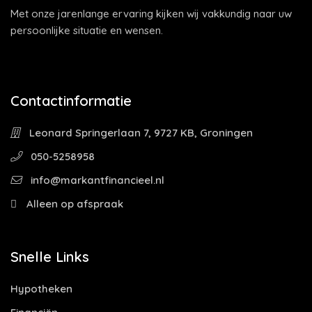
Met onze jarenlange ervaring kijken wij vakkundig naar uw
persoonlijke situatie en wensen.
Contactinformatie
Leonard Springerlaan 7, 9727 KB, Groningen
050-5258958
info@markantfinancieel.nl
Alleen op afspraak
Snelle Links
Hypotheken