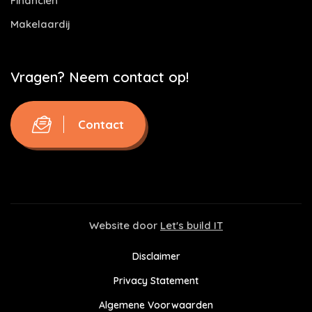
Financiën
Makelaardij
Vragen? Neem contact op!
Contact
Website door
Let's build IT
Disclaimer
Privacy Statement
Algemene Voorwaarden