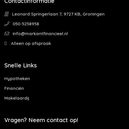
Contactinformatie
Leonard Springerlaan 7, 9727 KB, Groningen
050-5258958
info@markantfinancieel.nl
Alleen op afspraak
Snelle Links
Hypotheken
Financiën
Makelaardij
Vragen? Neem contact op!