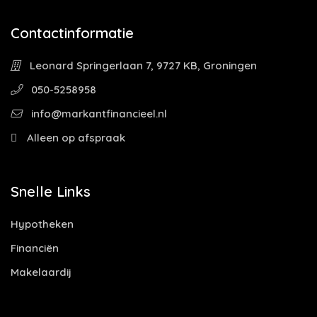
Contactinformatie
Leonard Springerlaan 7, 9727 KB, Groningen
050-5258958
info@markantfinancieel.nl
Alleen op afspraak
Snelle Links
Hypotheken
Financiën
Makelaardij