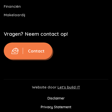
Financiën
Makelaardij
Vragen? Neem contact op!
Contact
Website door
Let's build IT
Disclaimer
Privacy Statement