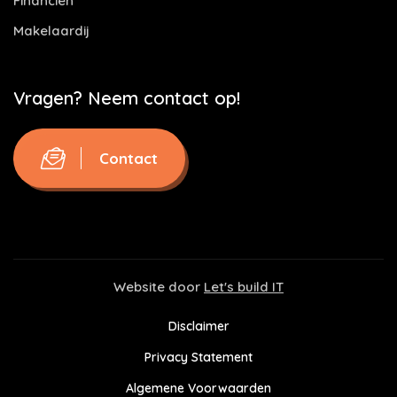
Financiën
Makelaardij
Vragen? Neem contact op!
Contact
Website door
Let's build IT
Disclaimer
Privacy Statement
Algemene Voorwaarden