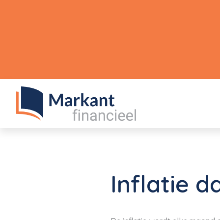
Inflatie d