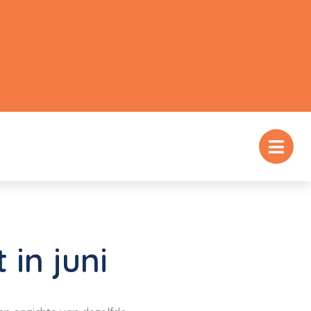
 in juni