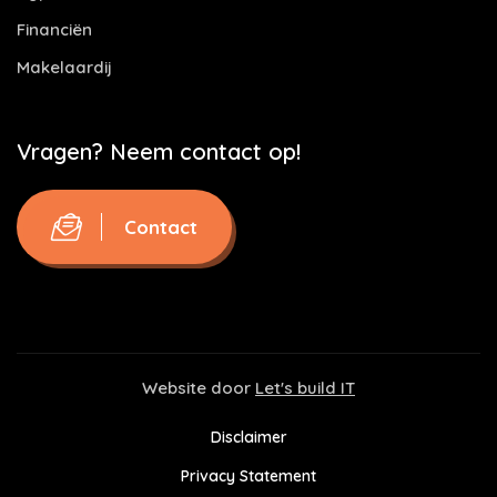
Financiën
Makelaardij
Vragen? Neem contact op!
Contact
Website door
Let's build IT
Disclaimer
Privacy Statement