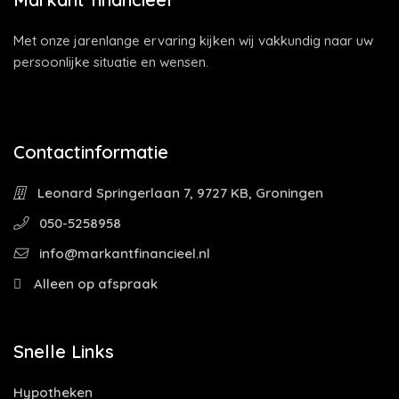
Met onze jarenlange ervaring kijken wij vakkundig naar uw
persoonlijke situatie en wensen.
Contactinformatie
Leonard Springerlaan 7, 9727 KB, Groningen
050-5258958
info@markantfinancieel.nl
Alleen op afspraak
Snelle Links
Hypotheken