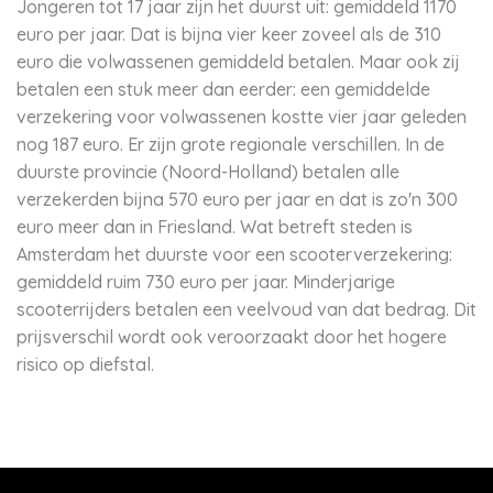
Jongeren tot 17 jaar zijn het duurst uit: gemiddeld 1170
euro per jaar. Dat is bijna vier keer zoveel als de 310
euro die volwassenen gemiddeld betalen. Maar ook zij
betalen een stuk meer dan eerder: een gemiddelde
verzekering voor volwassenen kostte vier jaar geleden
nog 187 euro. Er zijn grote regionale verschillen. In de
duurste provincie (Noord-Holland) betalen alle
verzekerden bijna 570 euro per jaar en dat is zo'n 300
euro meer dan in Friesland. Wat betreft steden is
Amsterdam het duurste voor een scooterverzekering:
gemiddeld ruim 730 euro per jaar. Minderjarige
scooterrijders betalen een veelvoud van dat bedrag. Dit
prijsverschil wordt ook veroorzaakt door het hogere
risico op diefstal.