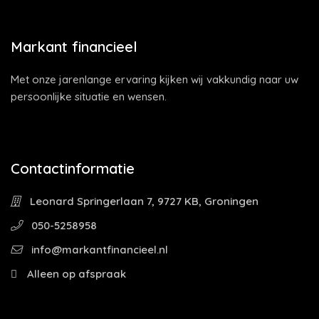
Markant financieel
Met onze jarenlange ervaring kijken wij vakkundig naar uw
persoonlijke situatie en wensen.
Contactinformatie
Leonard Springerlaan 7, 9727 KB, Groningen
050-5258958
info@markantfinancieel.nl
Alleen op afspraak