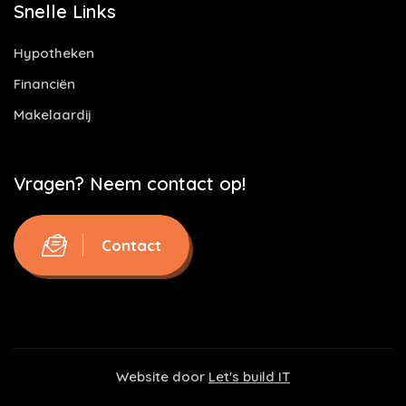
Snelle Links
Hypotheken
Financiën
Makelaardij
Vragen? Neem contact op!
Contact
Website door
Let's build IT