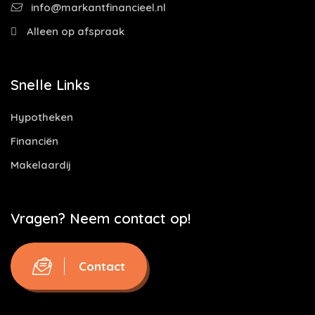
info@markantfinancieel.nl
Alleen op afspraak
Snelle Links
Hypotheken
Financiën
Makelaardij
Vragen? Neem contact op!
Contact