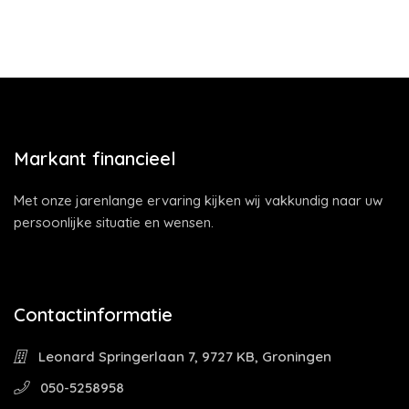
Markant financieel
Met onze jarenlange ervaring kijken wij vakkundig naar uw
persoonlijke situatie en wensen.
Contactinformatie
Leonard Springerlaan 7, 9727 KB, Groningen
050-5258958