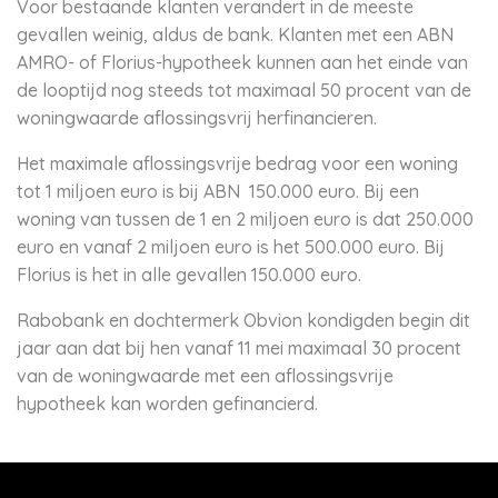
Voor bestaande klanten verandert in de meeste
gevallen weinig, aldus de bank. Klanten met een ABN
AMRO- of Florius-hypotheek kunnen aan het einde van
de looptijd nog steeds tot maximaal 50 procent van de
woningwaarde aflossingsvrij herfinancieren.
Het maximale aflossingsvrije bedrag voor een woning
tot 1 miljoen euro is bij ABN 150.000 euro. Bij een
woning van tussen de 1 en 2 miljoen euro is dat 250.000
euro en vanaf 2 miljoen euro is het 500.000 euro. Bij
Florius is het in alle gevallen 150.000 euro.
Rabobank en dochtermerk Obvion kondigden begin dit
jaar aan dat bij hen vanaf 11 mei maximaal 30 procent
van de woningwaarde met een aflossingsvrije
hypotheek kan worden gefinancierd.