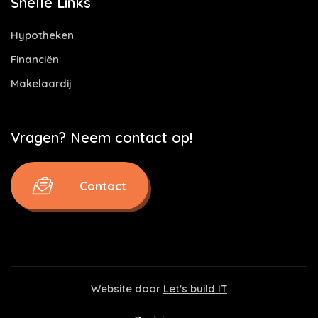
Snelle Links
Hypotheken
Financiën
Makelaardij
Vragen? Neem contact op!
Contact
Website door
Let's build IT