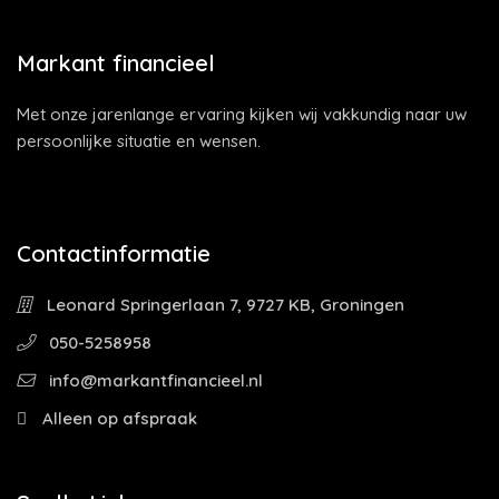
Markant financieel
Met onze jarenlange ervaring kijken wij vakkundig naar uw
persoonlijke situatie en wensen.
Contactinformatie
Leonard Springerlaan 7, 9727 KB, Groningen
050-5258958
info@markantfinancieel.nl
Alleen op afspraak