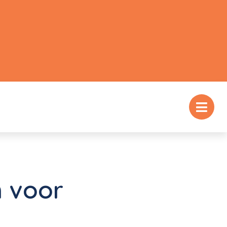
n voor