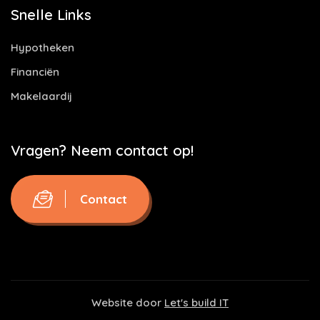
Snelle Links
Hypotheken
Financiën
Makelaardij
Vragen? Neem contact op!
Contact
Website door
Let's build IT