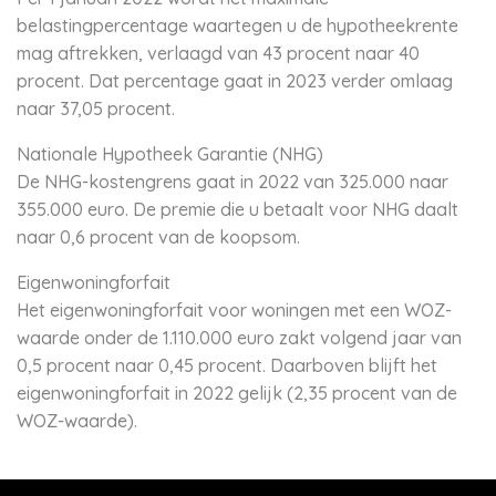
belastingpercentage waartegen u de hypotheekrente
mag aftrekken, verlaagd van 43 procent naar 40
procent. Dat percentage gaat in 2023 verder omlaag
naar 37,05 procent.
Nationale Hypotheek Garantie (NHG)
De NHG-kostengrens gaat in 2022 van 325.000 naar
355.000 euro. De premie die u betaalt voor NHG daalt
naar 0,6 procent van de koopsom.
Eigenwoningforfait
Het eigenwoningforfait voor woningen met een WOZ-
waarde onder de 1.110.000 euro zakt volgend jaar van
0,5 procent naar 0,45 procent. Daarboven blijft het
eigenwoningforfait in 2022 gelijk (2,35 procent van de
WOZ-waarde).