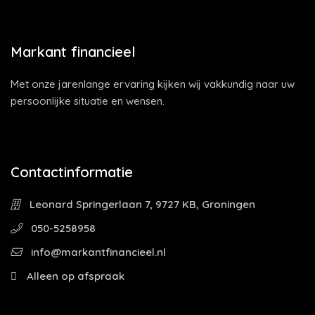
Markant financieel
Met onze jarenlange ervaring kijken wij vakkundig naar uw
persoonlijke situatie en wensen.
Contactinformatie
Leonard Springerlaan 7, 9727 KB, Groningen
050-5258958
info@markantfinancieel.nl
Alleen op afspraak