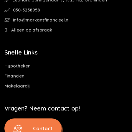
050-5258958
info@markantfinancieel.nl
Alleen op afspraak
Snelle Links
Hypotheken
Financiën
Makelaardij
Vragen? Neem contact op!
Contact