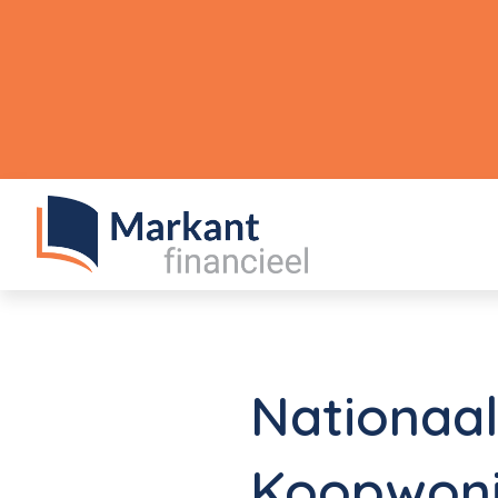
Nationaal
Koopwoni