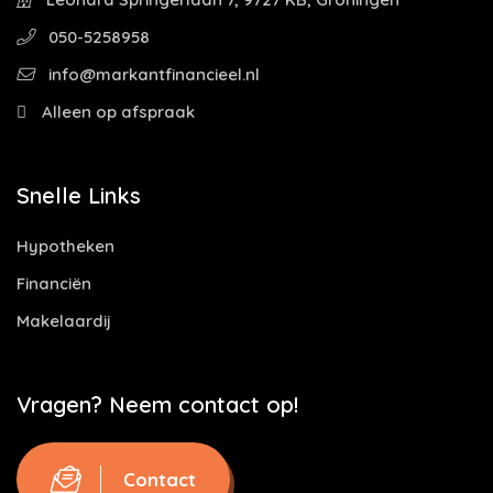
050-5258958
info@markantfinancieel.nl
Alleen op afspraak
Snelle Links
Hypotheken
Financiën
Makelaardij
Vragen? Neem contact op!
Contact