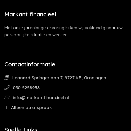
Markant financieel
Met onze jarenlange ervaring kijken wij vakkundig naar uw
persoonlijke situatie en wensen.
Contactinformatie
Leonard Springerlaan 7, 9727 KB, Groningen
050-5258958
info@markantfinancieel.nl
Alleen op afspraak
Snelle Links