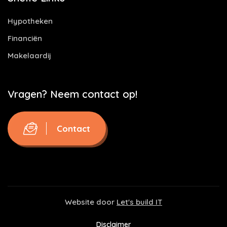
Hypotheken
Financiën
Makelaardij
Vragen? Neem contact op!
Contact
Website door
Let's build IT
Disclaimer