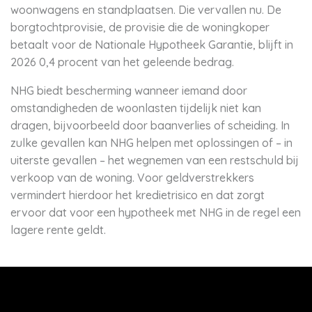
woonwagens en standplaatsen. Die vervallen nu. De
borgtochtprovisie, de provisie die de woningkoper
betaalt voor de Nationale Hypotheek Garantie, blijft in
2026 0,4 procent van het geleende bedrag.
NHG biedt bescherming wanneer iemand door
omstandigheden de woonlasten tijdelijk niet kan
dragen, bijvoorbeeld door baanverlies of scheiding. In
zulke gevallen kan NHG helpen met oplossingen of – in
uiterste gevallen – het wegnemen van een restschuld bij
verkoop van de woning. Voor geldverstrekkers
vermindert hierdoor het kredietrisico en dat zorgt
ervoor dat voor een hypotheek met NHG in de regel een
lagere rente geldt.