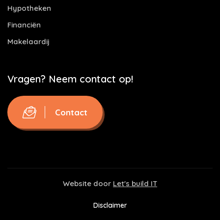
Hypotheken
Financiën
Makelaardij
Vragen? Neem contact op!
Contact
Website door
Let's build IT
Disclaimer