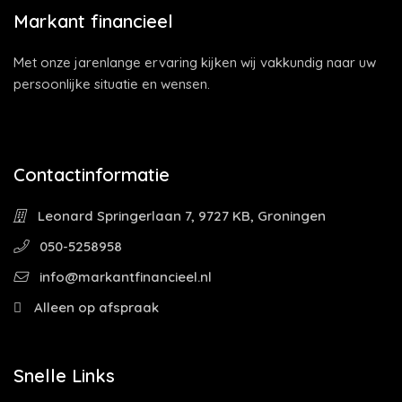
Markant financieel
Met onze jarenlange ervaring kijken wij vakkundig naar uw
persoonlijke situatie en wensen.
Contactinformatie
Leonard Springerlaan 7, 9727 KB, Groningen
050-5258958
info@markantfinancieel.nl
Alleen op afspraak
Snelle Links