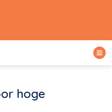
or hoge