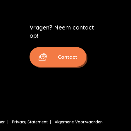
Vragen? Neem contact
op!
Contact
mer
Privacy Statement
Algemene Voorwaarden