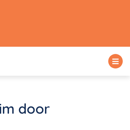
im door