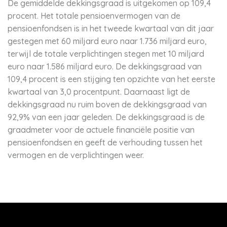
De gemiddelde dekkingsgraad is uitgekomen op 109,4
procent. Het totale pensioenvermogen van de
pensioenfondsen is in het tweede kwartaal van dit jaar
gestegen met 60 miljard euro naar 1.736 miljard euro,
terwijl de totale verplichtingen stegen met 10 miljard
euro naar 1.586 miljard euro. De dekkingsgraad van
109,4 procent is een stijging ten opzichte van het eerste
kwartaal van 3,0 procentpunt. Daarnaast ligt de
dekkingsgraad nu ruim boven de dekkingsgraad van
92,9% van een jaar geleden. De dekkingsgraad is de
graadmeter voor de actuele financiële positie van
pensioenfondsen en geeft de verhouding tussen het
vermogen en de verplichtingen weer.