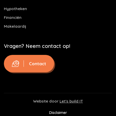
Hypotheken
Financiën
Makelaardij
Vragen? Neem contact op!
Contact
Website door
Let's build IT
Disclaimer