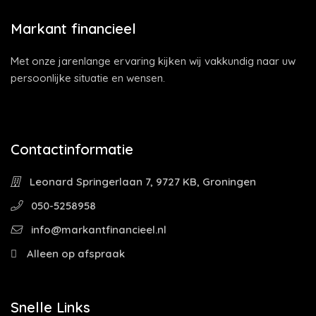
Markant financieel
Met onze jarenlange ervaring kijken wij vakkundig naar uw
persoonlijke situatie en wensen.
Contactinformatie
Leonard Springerlaan 7, 9727 KB, Groningen
050-5258958
info@markantfinancieel.nl
Alleen op afspraak
Snelle Links