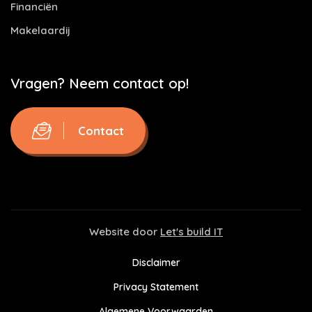
Financiën
Makelaardij
Vragen? Neem contact op!
Contact
Website door
Let's build IT
Disclaimer
Privacy Statement
Algemene Voorwaarden