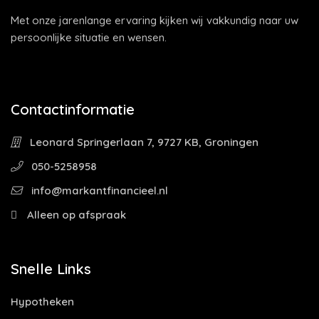
Met onze jarenlange ervaring kijken wij vakkundig naar uw
persoonlijke situatie en wensen.
Contactinformatie
Leonard Springerlaan 7, 9727 KB, Groningen
050-5258958
info@markantfinancieel.nl
Alleen op afspraak
Snelle Links
Hypotheken