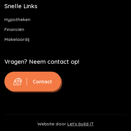
Snelle Links
Hypotheken
Financiën
Makelaardij
Vragen? Neem contact op!
Contact
Website door
Let's build IT