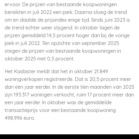
ervoor. De prijzen van bestaande koopwoningen
bereikten in juli 2022 een piek. Daarna sloeg de trend
om en daalde de prijsindex enige tijd. Sinds juni 2023 is
de trend echter weer stijgend. In oktober lagen de
prijzen gemiddeld 14,5 procent hoger dan bij de vorige
piek in juli 2022. Ten opzichte van september 2025
stegen de prijzen van bestaande koopwoningen in
oktober 2025 met 0,5 procent.
Het Kadaster meldt dat het in oktober 21.849
woningverkopen registreerde. Dat is 20,5 procent meer
dan een jaar eerder. In de eerste tien maanden van 2025
zijn 193.317 woningen verkocht, ruim 17 procent meer dan
een jaar eerder. In oktober was de gemiddelde
transactieprijs voor een bestaande koopwoning
498.996 euro.