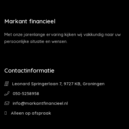
Markant financieel
Met onze jarenlange ervaring kijken wij vakkundig naar uw
persoonlijke situatie en wensen.
Contactinformatie
Leonard Springerlaan 7, 9727 KB, Groningen
050-5258958
info@markantfinancieel.nl
Alleen op afspraak