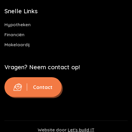
Snelle Links
Hypotheken
Financiën
Makelaardij
Vragen? Neem contact op!
Contact
Website door
Let's build IT