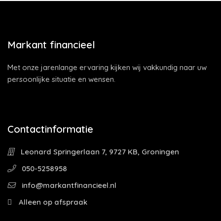
Markant financieel
Met onze jarenlange ervaring kijken wij vakkundig naar uw
persoonlijke situatie en wensen.
Contactinformatie
Leonard Springerlaan 7, 9727 KB, Groningen
050-5258958
info@markantfinancieel.nl
Alleen op afspraak